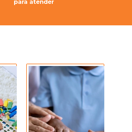
para atender