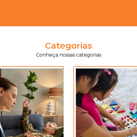
Categorias
Conheça nossas categorias