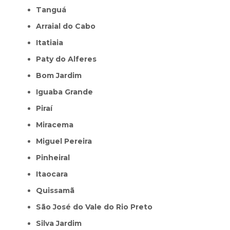
Tanguá
Arraial do Cabo
Itatiaia
Paty do Alferes
Bom Jardim
Iguaba Grande
Piraí
Miracema
Miguel Pereira
Pinheiral
Itaocara
Quissamã
São José do Vale do Rio Preto
Silva Jardim