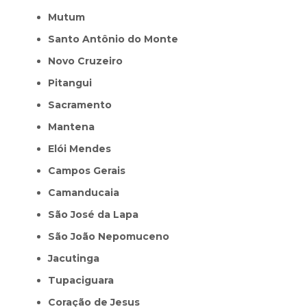
Mutum
Santo Antônio do Monte
Novo Cruzeiro
Pitangui
Sacramento
Mantena
Elói Mendes
Campos Gerais
Camanducaia
São José da Lapa
São João Nepomuceno
Jacutinga
Tupaciguara
Coração de Jesus