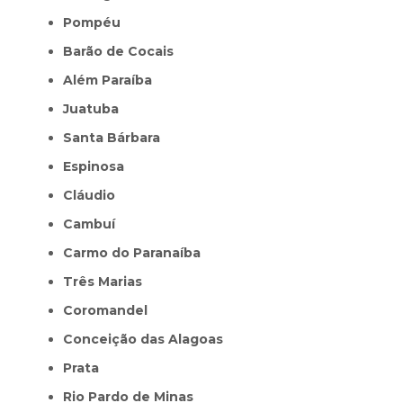
Pompéu
Barão de Cocais
Além Paraíba
Juatuba
Santa Bárbara
Espinosa
Cláudio
Cambuí
Carmo do Paranaíba
Três Marias
Coromandel
Conceição das Alagoas
Prata
Rio Pardo de Minas