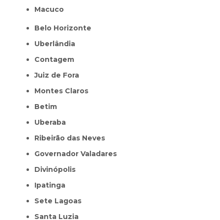
Macuco
Belo Horizonte
Uberlândia
Contagem
Juiz de Fora
Montes Claros
Betim
Uberaba
Ribeirão das Neves
Governador Valadares
Divinópolis
Ipatinga
Sete Lagoas
Santa Luzia