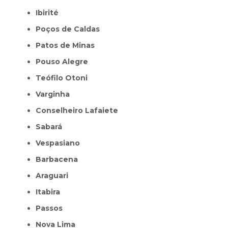
Ibirité
Poços de Caldas
Patos de Minas
Pouso Alegre
Teófilo Otoni
Varginha
Conselheiro Lafaiete
Sabará
Vespasiano
Barbacena
Araguari
Itabira
Passos
Nova Lima