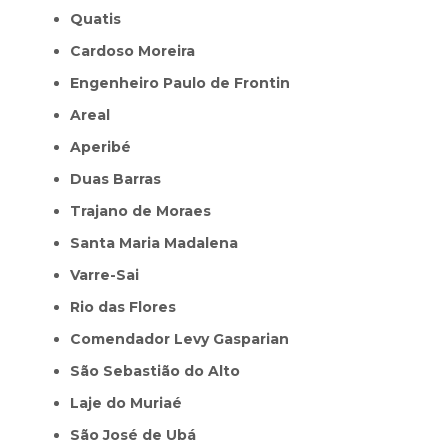
Quatis
Cardoso Moreira
Engenheiro Paulo de Frontin
Areal
Aperibé
Duas Barras
Trajano de Moraes
Santa Maria Madalena
Varre-Sai
Rio das Flores
Comendador Levy Gasparian
São Sebastião do Alto
Laje do Muriaé
São José de Ubá