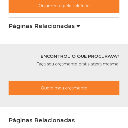
Orçamento pelo Telefone
Páginas Relacionadas
ENCONTROU O QUE PROCURAVA?
Faça seu orçamento grátis agora mesmo!
Quero meu orçamento
Páginas Relacionadas