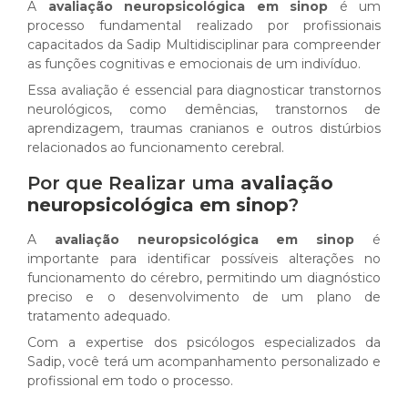
A
avaliação neuropsicológica em sinop
é um
processo fundamental realizado por profissionais
capacitados da Sadip Multidisciplinar para compreender
as funções cognitivas e emocionais de um indivíduo.
Essa avaliação é essencial para diagnosticar transtornos
neurológicos, como demências, transtornos de
aprendizagem, traumas cranianos e outros distúrbios
relacionados ao funcionamento cerebral.
Por que Realizar uma
avaliação
neuropsicológica em sinop
?
A
avaliação neuropsicológica em sinop
é
importante para identificar possíveis alterações no
funcionamento do cérebro, permitindo um diagnóstico
preciso e o desenvolvimento de um plano de
tratamento adequado.
Com a expertise dos psicólogos especializados da
Sadip, você terá um acompanhamento personalizado e
profissional em todo o processo.