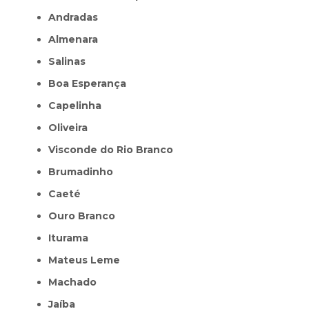
Andradas
Almenara
Salinas
Boa Esperança
Capelinha
Oliveira
Visconde do Rio Branco
Brumadinho
Caeté
Ouro Branco
Iturama
Mateus Leme
Machado
Jaíba