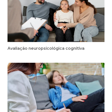
Avaliação neuropsicológica cognitiva