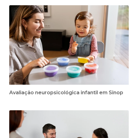
Avaliação neuropsicológica infantil em Sinop