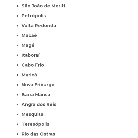
São João de Meriti
Petrópolis
Volta Redonda
Macaé
Magé
Itaboraí
Cabo Frio
Maricá
Nova Friburgo
Barra Mansa
Angra dos Reis
Mesquita
Teresópolis
Rio das Ostras