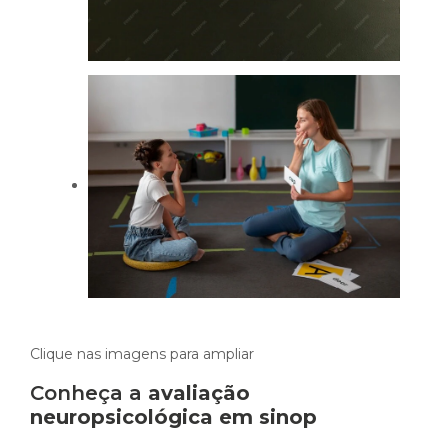
Clique nas imagens para ampliar
Conheça a
avaliação
neuropsicológica em sinop