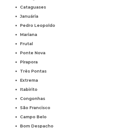
Cataguases
Januária
Pedro Leopoldo
Mariana
Frutal
Ponte Nova
Pirapora
Três Pontas
Extrema
Itabirito
Congonhas
São Francisco
Campo Belo
Bom Despacho