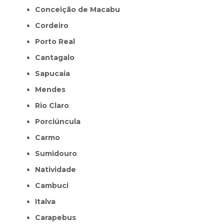
Conceição de Macabu
Cordeiro
Porto Real
Cantagalo
Sapucaia
Mendes
Rio Claro
Porciúncula
Carmo
Sumidouro
Natividade
Cambuci
Italva
Carapebus