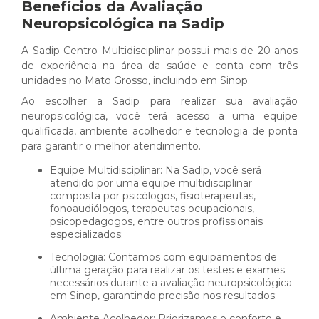
Benefícios da Avaliação
Neuropsicológica na Sadip
A Sadip Centro Multidisciplinar possui mais de 20 anos
de experiência na área da saúde e conta com três
unidades no Mato Grosso, incluindo em Sinop.
Ao escolher a Sadip para realizar sua avaliação
neuropsicológica, você terá acesso a uma equipe
qualificada, ambiente acolhedor e tecnologia de ponta
para garantir o melhor atendimento.
Equipe Multidisciplinar: Na Sadip, você será
atendido por uma equipe multidisciplinar
composta por psicólogos, fisioterapeutas,
fonoaudiólogos, terapeutas ocupacionais,
psicopedagogos, entre outros profissionais
especializados;
Tecnologia: Contamos com equipamentos de
última geração para realizar os testes e exames
necessários durante a avaliação neuropsicológica
em Sinop, garantindo precisão nos resultados;
Ambiente Acolhedor: Priorizamos o conforto e