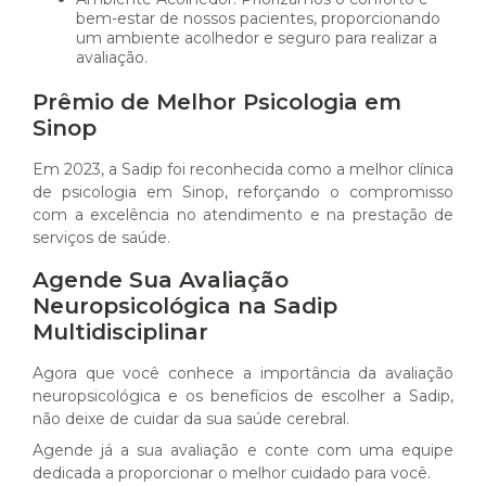
bem-estar de nossos pacientes, proporcionando
um ambiente acolhedor e seguro para realizar a
avaliação.
Prêmio de Melhor Psicologia em
Sinop
Em 2023, a Sadip foi reconhecida como a melhor clínica
de psicologia em Sinop, reforçando o compromisso
com a excelência no atendimento e na prestação de
serviços de saúde.
Agende Sua Avaliação
Neuropsicológica na Sadip
Multidisciplinar
Agora que você conhece a importância da avaliação
neuropsicológica e os benefícios de escolher a Sadip,
não deixe de cuidar da sua saúde cerebral.
Agende já a sua avaliação e conte com uma equipe
dedicada a proporcionar o melhor cuidado para você.