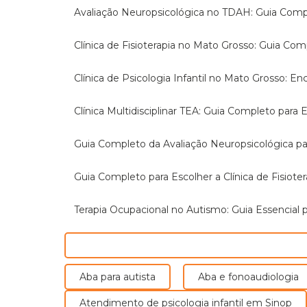
Avaliação Neuropsicológica no TDAH: Guia Com
Clínica de Fisioterapia no Mato Grosso: Guia Co
Clínica de Psicologia Infantil no Mato Grosso: 
Clínica Multidisciplinar TEA: Guia Completo par
Guia Completo da Avaliação Neuropsicológica 
Guia Completo para Escolher a Clínica de Fisiot
Terapia Ocupacional no Autismo: Guia Essencial p
Aba para autista
Aba e fonoaudiologia
Atendimento de psicologia infantil em Sinop