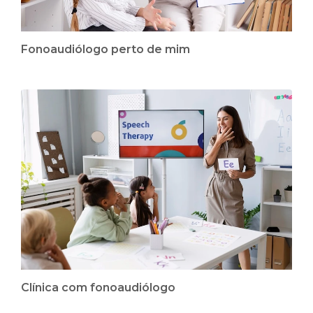
Fonoaudiólogo perto de mim
Clínica com fonoaudiólogo