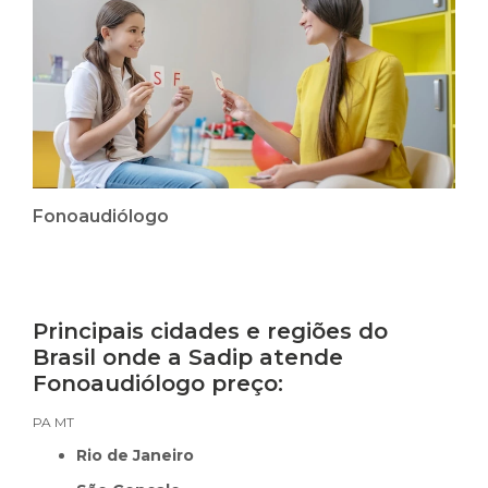
Fonoaudiólogo
Principais cidades e regiões do
Brasil onde a Sadip atende
Fonoaudiólogo preço:
PA
MT
Rio de Janeiro