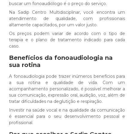
buscar um fonoaudiólogo é o preço do serviço.
Na Sadip Centro Multidisciplinar, você encontra um
atendimento de qualidade, com profissionais
altamente capacitados, por um valor justo.
Os preços podem variar de acordo com o tipo de
terapia e o plano de tratamento indicado para cada
caso.
Benefícios da fonoaudiologia na
sua rotina
A fonoaudiologia pode trazer inúmeros benefícios para
a sua rotina e qualidade de vida. Com um
acompanhamento personalizado, é possível melhorar a
sua comunicação, expressão oral, audição, voz, além de
tratar dificuldades na deglutição e respiração.
Investir na saúde vocal e na qualidade da comunicação
é essencial para o seu desenvolvimento pessoal e
profissional.