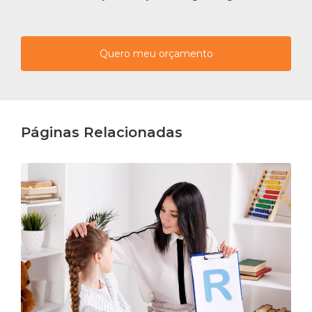
Quero meu orçamento
Páginas Relacionadas