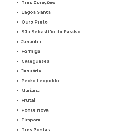
Três Corações
Lagoa Santa
Ouro Preto
São Sebastião do Paraíso
Janaúba
Formiga
Cataguases
Januária
Pedro Leopoldo
Mariana
Frutal
Ponte Nova
Pirapora
Três Pontas