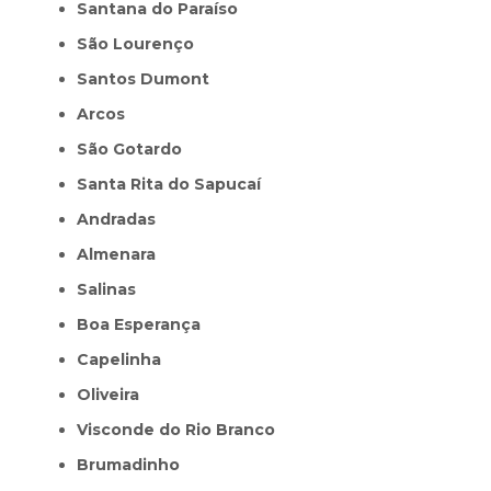
Santana do Paraíso
São Lourenço
Santos Dumont
Arcos
São Gotardo
Santa Rita do Sapucaí
Andradas
Almenara
Salinas
Boa Esperança
Capelinha
Oliveira
Visconde do Rio Branco
Brumadinho