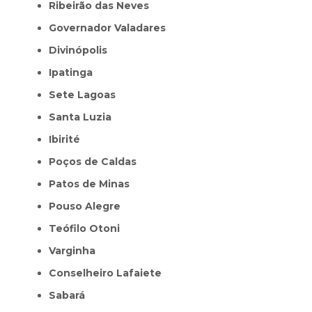
Ribeirão das Neves
Governador Valadares
Divinópolis
Ipatinga
Sete Lagoas
Santa Luzia
Ibirité
Poços de Caldas
Patos de Minas
Pouso Alegre
Teófilo Otoni
Varginha
Conselheiro Lafaiete
Sabará