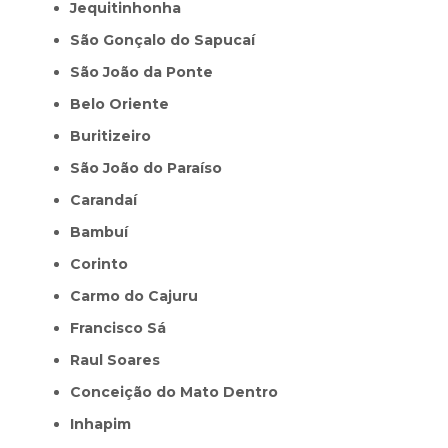
Jequitinhonha
São Gonçalo do Sapucaí
São João da Ponte
Belo Oriente
Buritizeiro
São João do Paraíso
Carandaí
Bambuí
Corinto
Carmo do Cajuru
Francisco Sá
Raul Soares
Conceição do Mato Dentro
Inhapim