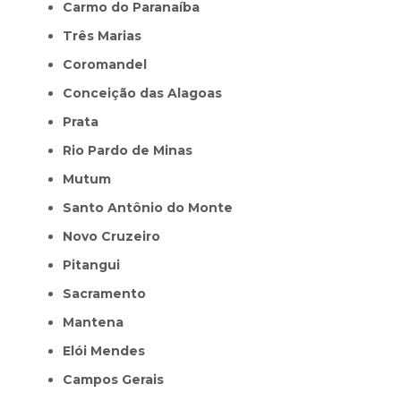
Carmo do Paranaíba
Três Marias
Coromandel
Conceição das Alagoas
Prata
Rio Pardo de Minas
Mutum
Santo Antônio do Monte
Novo Cruzeiro
Pitangui
Sacramento
Mantena
Elói Mendes
Campos Gerais