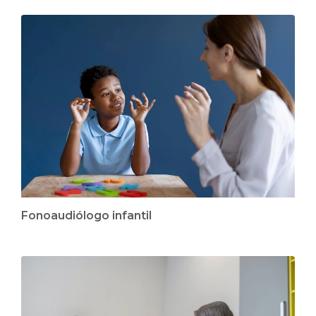
Fonoaudiólogo infantil