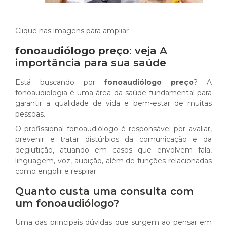
Clique nas imagens para ampliar
fonoaudiólogo preço
: veja A
importância para sua saúde
Está buscando por
fonoaudiólogo preço
? A
fonoaudiologia é uma área da saúde fundamental para
garantir a qualidade de vida e bem-estar de muitas
pessoas.
O profissional fonoaudiólogo é responsável por avaliar,
prevenir e tratar distúrbios da comunicação e da
deglutição, atuando em casos que envolvem fala,
linguagem, voz, audição, além de funções relacionadas
como engolir e respirar.
Quanto custa uma consulta com
um fonoaudiólogo?
Uma das principais dúvidas que surgem ao pensar em