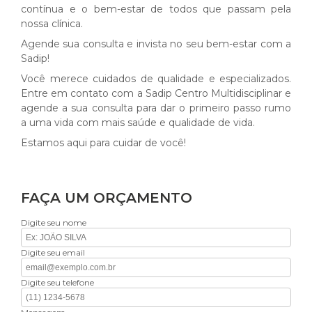
contínua e o bem-estar de todos que passam pela
nossa clínica.
Agende sua consulta e invista no seu bem-estar com a
Sadip!
Você merece cuidados de qualidade e especializados.
Entre em contato com a Sadip Centro Multidisciplinar e
agende a sua consulta para dar o primeiro passo rumo
a uma vida com mais saúde e qualidade de vida.
Estamos aqui para cuidar de você!
FAÇA UM ORÇAMENTO
Digite seu nome
Digite seu email
Digite seu telefone