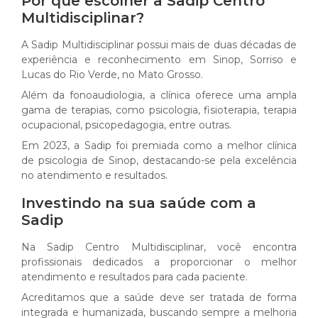
Por que escolher a Sadip Centro
Multidisciplinar?
A Sadip Multidisciplinar possui mais de duas décadas de
experiência e reconhecimento em Sinop, Sorriso e
Lucas do Rio Verde, no Mato Grosso.
Além da fonoaudiologia, a clínica oferece uma ampla
gama de terapias, como psicologia, fisioterapia, terapia
ocupacional, psicopedagogia, entre outras.
Em 2023, a Sadip foi premiada como a melhor clínica
de psicologia de Sinop, destacando-se pela excelência
no atendimento e resultados.
Investindo na sua saúde com a
Sadip
Na Sadip Centro Multidisciplinar, você encontra
profissionais dedicados a proporcionar o melhor
atendimento e resultados para cada paciente.
Acreditamos que a saúde deve ser tratada de forma
integrada e humanizada, buscando sempre a melhoria