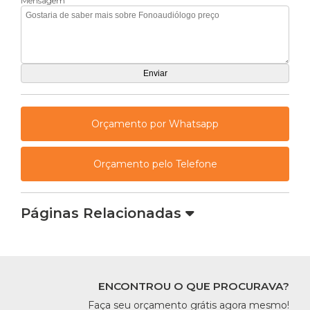
Mensagem
Orçamento por Whatsapp
Orçamento pelo Telefone
Páginas Relacionadas
ENCONTROU O QUE PROCURAVA?
Faça seu orçamento grátis agora mesmo!