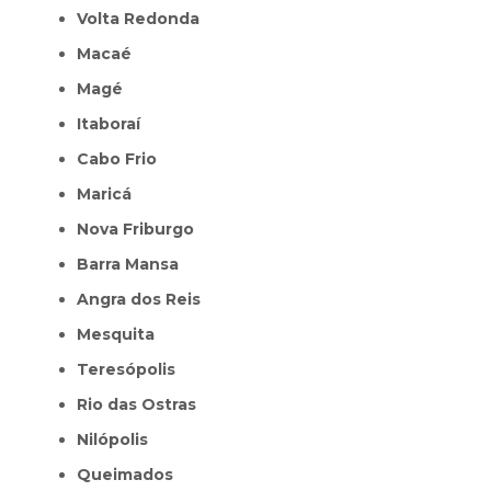
Volta Redonda
Macaé
Magé
Itaboraí
Cabo Frio
Maricá
Nova Friburgo
Barra Mansa
Angra dos Reis
Mesquita
Teresópolis
Rio das Ostras
Nilópolis
Queimados