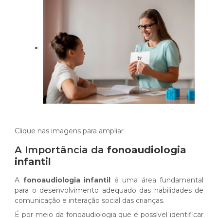
Clique nas imagens para ampliar
A Importância da
fonoaudiologia
infantil
A
fonoaudiologia infantil
é uma área fundamental
para o desenvolvimento adequado das habilidades de
comunicação e interação social das crianças.
É por meio da fonoaudiologia que é possível identificar