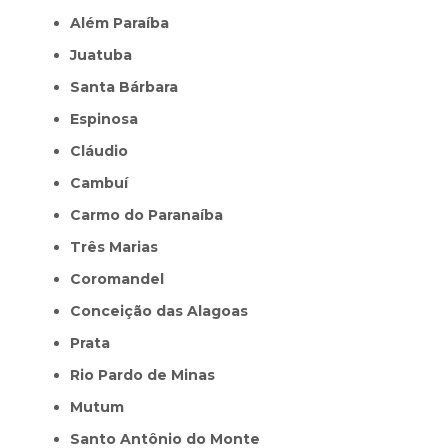
Além Paraíba
Juatuba
Santa Bárbara
Espinosa
Cláudio
Cambuí
Carmo do Paranaíba
Três Marias
Coromandel
Conceição das Alagoas
Prata
Rio Pardo de Minas
Mutum
Santo Antônio do Monte