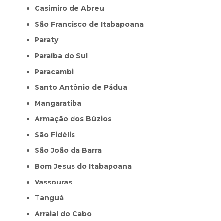
Casimiro de Abreu
São Francisco de Itabapoana
Paraty
Paraíba do Sul
Paracambi
Santo Antônio de Pádua
Mangaratiba
Armação dos Búzios
São Fidélis
São João da Barra
Bom Jesus do Itabapoana
Vassouras
Tanguá
Arraial do Cabo