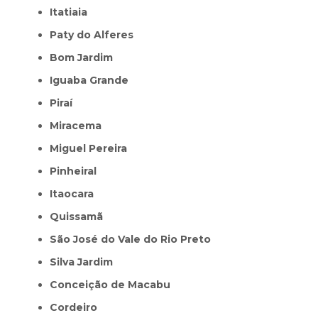
Itatiaia
Paty do Alferes
Bom Jardim
Iguaba Grande
Piraí
Miracema
Miguel Pereira
Pinheiral
Itaocara
Quissamã
São José do Vale do Rio Preto
Silva Jardim
Conceição de Macabu
Cordeiro