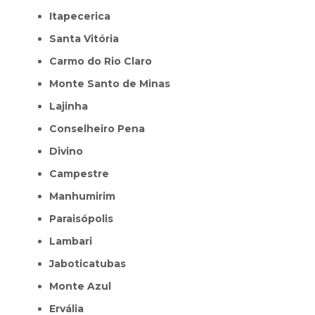
Itapecerica
Santa Vitória
Carmo do Rio Claro
Monte Santo de Minas
Lajinha
Conselheiro Pena
Divino
Campestre
Manhumirim
Paraisópolis
Lambari
Jaboticatubas
Monte Azul
Ervália