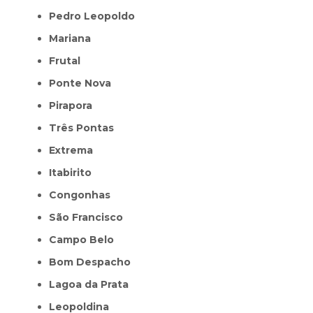
Pedro Leopoldo
Mariana
Frutal
Ponte Nova
Pirapora
Três Pontas
Extrema
Itabirito
Congonhas
São Francisco
Campo Belo
Bom Despacho
Lagoa da Prata
Leopoldina