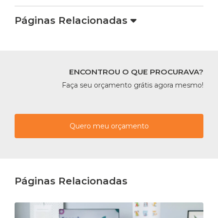
Páginas Relacionadas
ENCONTROU O QUE PROCURAVA?
Faça seu orçamento grátis agora mesmo!
Quero meu orçamento
Páginas Relacionadas