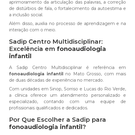
aprimoramento da articulação das palavras, a correção
de distúrbios de fala, o fortalecimento da autoestima e
a inclusão social.
Além disso, auxilia no processo de aprendizagem e na
interação com o meio.
Sadip Centro Multidisciplinar:
Excelência em
fonoaudiologia
infantil
A Sadip Centro Multidisciplinar é referência em
fonoaudiologia infantil
no Mato Grosso, com mais
de duas décadas de experiência no mercado.
Com unidades em Sinop, Sorriso e Lucas do Rio Verde,
a clínica oferece um atendimento personalizado e
especializado, contando com uma equipe de
profissionais qualificados e dedicados.
Por Que Escolher a Sadip para
fonoaudiologia infantil
?