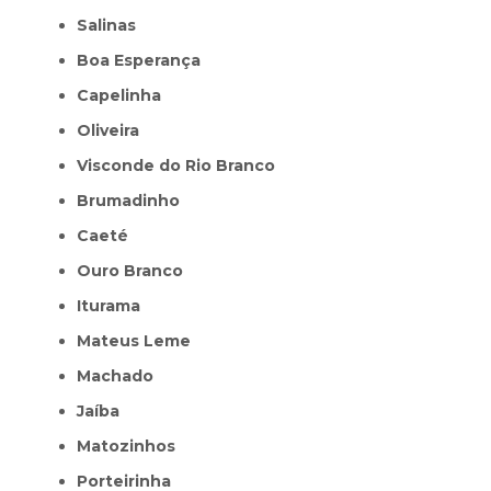
Salinas
Boa Esperança
Capelinha
Oliveira
Visconde do Rio Branco
Brumadinho
Caeté
Ouro Branco
Iturama
Mateus Leme
Machado
Jaíba
Matozinhos
Porteirinha