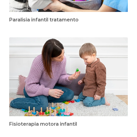
Paralisia infantil tratamento
Fisioterapia motora infantil