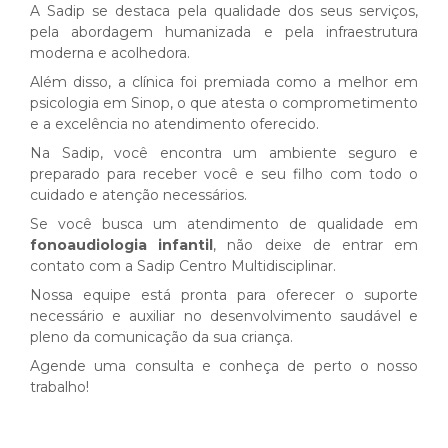
A Sadip se destaca pela qualidade dos seus serviços,
pela abordagem humanizada e pela infraestrutura
moderna e acolhedora.
Além disso, a clínica foi premiada como a melhor em
psicologia em Sinop, o que atesta o comprometimento
e a excelência no atendimento oferecido.
Na Sadip, você encontra um ambiente seguro e
preparado para receber você e seu filho com todo o
cuidado e atenção necessários.
Se você busca um atendimento de qualidade em
fonoaudiologia infantil
, não deixe de entrar em
contato com a Sadip Centro Multidisciplinar.
Nossa equipe está pronta para oferecer o suporte
necessário e auxiliar no desenvolvimento saudável e
pleno da comunicação da sua criança.
Agende uma consulta e conheça de perto o nosso
trabalho!