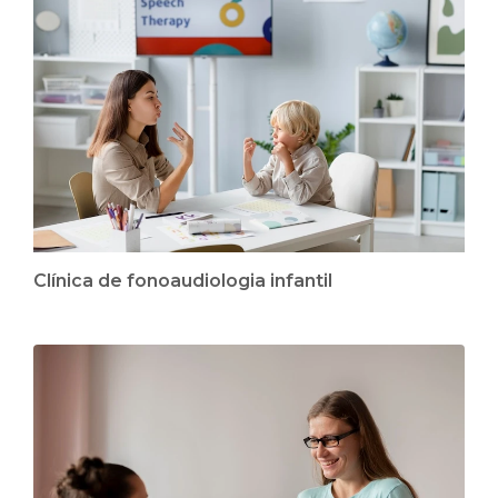
Clínica de fonoaudiologia infantil