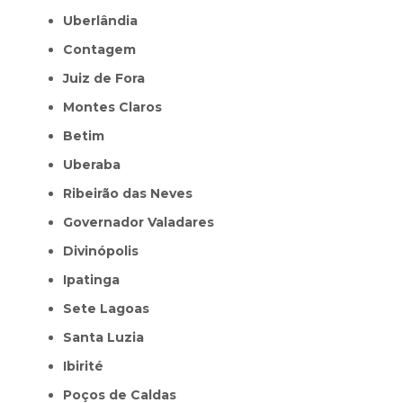
Uberlândia
Contagem
Juiz de Fora
Montes Claros
Betim
Uberaba
Ribeirão das Neves
Governador Valadares
Divinópolis
Ipatinga
Sete Lagoas
Santa Luzia
Ibirité
Poços de Caldas