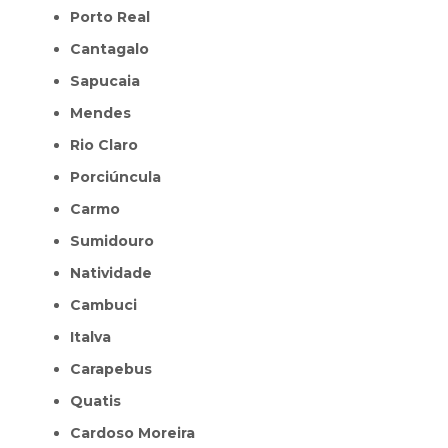
Porto Real
Cantagalo
Sapucaia
Mendes
Rio Claro
Porciúncula
Carmo
Sumidouro
Natividade
Cambuci
Italva
Carapebus
Quatis
Cardoso Moreira