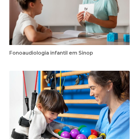
Fonoaudiologia infantil em Sinop