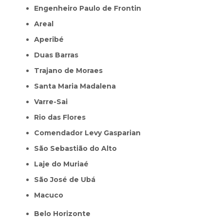
Engenheiro Paulo de Frontin
Areal
Aperibé
Duas Barras
Trajano de Moraes
Santa Maria Madalena
Varre-Sai
Rio das Flores
Comendador Levy Gasparian
São Sebastião do Alto
Laje do Muriaé
São José de Ubá
Macuco
Belo Horizonte