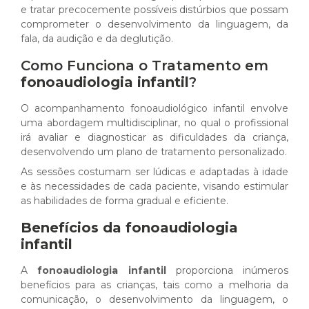
e tratar precocemente possíveis distúrbios que possam
comprometer o desenvolvimento da linguagem, da
fala, da audição e da deglutição.
Como Funciona o Tratamento em
fonoaudiologia infantil
?
O acompanhamento fonoaudiológico infantil envolve
uma abordagem multidisciplinar, no qual o profissional
irá avaliar e diagnosticar as dificuldades da criança,
desenvolvendo um plano de tratamento personalizado.
As sessões costumam ser lúdicas e adaptadas à idade
e às necessidades de cada paciente, visando estimular
as habilidades de forma gradual e eficiente.
Benefícios da
fonoaudiologia
infantil
A
fonoaudiologia infantil
proporciona inúmeros
benefícios para as crianças, tais como a melhoria da
comunicação, o desenvolvimento da linguagem, o