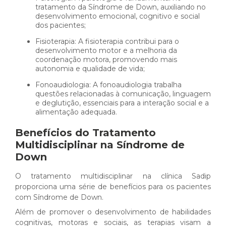
tratamento da Síndrome de Down, auxiliando no
desenvolvimento emocional, cognitivo e social
dos pacientes;
Fisioterapia: A fisioterapia contribui para o
desenvolvimento motor e a melhoria da
coordenação motora, promovendo mais
autonomia e qualidade de vida;
Fonoaudiologia: A fonoaudiologia trabalha
questões relacionadas à comunicação, linguagem
e deglutição, essenciais para a interação social e a
alimentação adequada.
Benefícios do Tratamento
Multidisciplinar na Síndrome de
Down
O tratamento multidisciplinar na clínica Sadip
proporciona uma série de benefícios para os pacientes
com Síndrome de Down.
Além de promover o desenvolvimento de habilidades
cognitivas, motoras e sociais, as terapias visam a