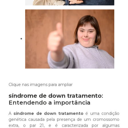
Clique nas imagens para ampliar
síndrome de down tratamento
:
Entendendo a importância
A
síndrome de down tratamento
é uma condição
genética causada pela presença de um cromossomo
extra, o par 21, e é caracterizada por algumas