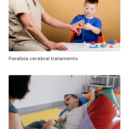
Paralisia cerebral tratamento