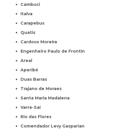
Cambuci
Italva
Carapebus
Quatis
Cardoso Moreira
Engenheiro Paulo de Frontin
Areal
Aperibé
Duas Barras
Trajano de Moraes
Santa Maria Madalena
Varre-Sai
Rio das Flores
Comendador Levy Gasparian