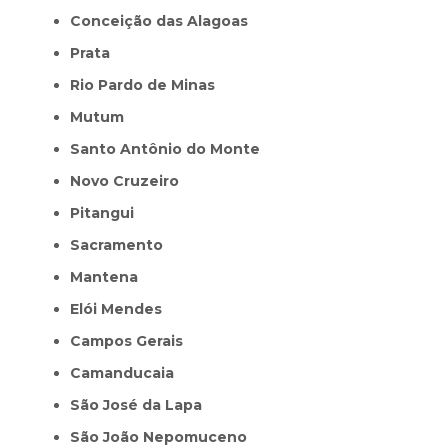
Conceição das Alagoas
Prata
Rio Pardo de Minas
Mutum
Santo Antônio do Monte
Novo Cruzeiro
Pitangui
Sacramento
Mantena
Elói Mendes
Campos Gerais
Camanducaia
São José da Lapa
São João Nepomuceno