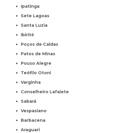
Ipatinga
Sete Lagoas
Santa Luzia
Ibirité
Poços de Caldas
Patos de Minas
Pouso Alegre
Teófilo Otoni
Varginha
Conselheiro Lafaiete
Sabará
Vespasiano
Barbacena
Araguari