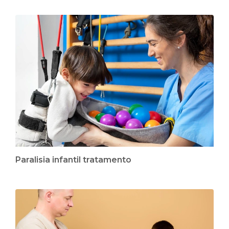
Paralisia infantil tratamento