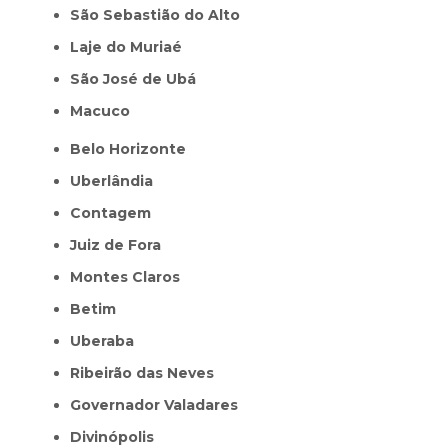
São Sebastião do Alto
Laje do Muriaé
São José de Ubá
Macuco
Belo Horizonte
Uberlândia
Contagem
Juiz de Fora
Montes Claros
Betim
Uberaba
Ribeirão das Neves
Governador Valadares
Divinópolis