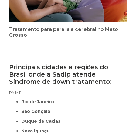
Tratamento para paralisia cerebral no Mato
Grosso
Principais cidades e regiões do
Brasil onde a Sadip atende
Síndrome de down tratamento:
PA
MT
Rio de Janeiro
São Gonçalo
Duque de Caxias
Nova Iguaçu