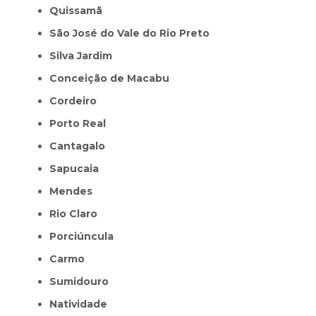
Quissamã
São José do Vale do Rio Preto
Silva Jardim
Conceição de Macabu
Cordeiro
Porto Real
Cantagalo
Sapucaia
Mendes
Rio Claro
Porciúncula
Carmo
Sumidouro
Natividade