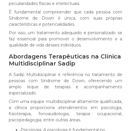
peculiaridades físicas e intelectuais.
É fundamental compreender que cada pessoa com
Síndrome de Down é única, com suas próprias
características e potencialidades.
Por isso, um tratamento adequado e personalizado se
faz essencial para promover o desenvolvimento e a
qualidade de vida desses indivíduos.
Abordagens Terapêuticas na Clínica
Multidisciplinar Sadip
A Sadip Multidisciplinar é referência no tratamento de
pessoas com Síndrome de Down, oferecendo um
amplo leque de terapias e acompanhamento
especializado.
Com uma equipe multidisciplinar altamente qualificada,
a clínica proporciona atendimentos em psicologia,
fisioterapia, fonoaudiologia, terapia ocupacional,
psicopedagogia, entre outras áreas.
Psicologia: A psicologia é fundamental no