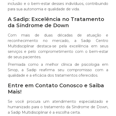
inclusão e o bem-estar desses indivíduos, contribuindo
para sua autonomia e qualidade de vida.
A Sadip: Excelência no Tratamento
da Síndrome de Down
Com mais de duas décadas de atuação e
reconhecimento no mercado, a Sadip Centro
Multidisciplinar destaca-se pela excelência em seus
serviços e pelo comprometimento com o bem-estar
de seus pacientes.
Premiada como a melhor clínica de psicologia em
Sinop, a Sadip reafirma seu compromisso com a
qualidade e a eficácia dos tratamentos oferecidos.
Entre em Contato Conosco e Saiba
Mais!
Se você procura um atendimento especializado e
humanizado para o tratamento da Síndrome de Down,
a Sadip Multidisciplinar é a escolha certa.