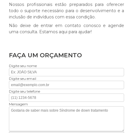
Nossos profissionais estão preparados para oferecer
todo o suporte necessário para o desenvolvimento e a
inclusão de indivíduos com essa condição.
Não deixe de entrar em contato conosco e agende
uma consulta. Estamos aqui para ajudar!
FAÇA UM ORÇAMENTO
Digite seu nome
Digite seu email
Digite seu telefone
Mensagem