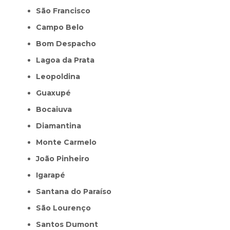
São Francisco
Campo Belo
Bom Despacho
Lagoa da Prata
Leopoldina
Guaxupé
Bocaiuva
Diamantina
Monte Carmelo
João Pinheiro
Igarapé
Santana do Paraíso
São Lourenço
Santos Dumont