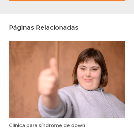
Páginas Relacionadas
Clínica para síndrome de down