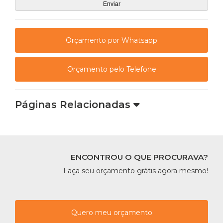
Orçamento por Whatsapp
Orçamento pelo Telefone
Páginas Relacionadas
ENCONTROU O QUE PROCURAVA?
Faça seu orçamento grátis agora mesmo!
Quero meu orçamento