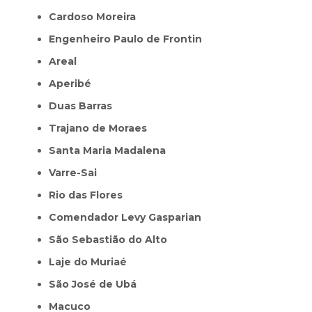
Cardoso Moreira
Engenheiro Paulo de Frontin
Areal
Aperibé
Duas Barras
Trajano de Moraes
Santa Maria Madalena
Varre-Sai
Rio das Flores
Comendador Levy Gasparian
São Sebastião do Alto
Laje do Muriaé
São José de Ubá
Macuco