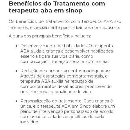
Benefícios do Tratamento com
terapeuta aba em sinop
Os benefícios do tratamento com terapeuta ABA são
inúmeros, especialmente para indivíduos com autismo.
Alguns dos principais benefícios incluem:
Desenvolvimento de habilidades: O terapeuta
ABA ajuda a criança a desenvolver habilidades
essenciais para sua vida diária, como
comunicação, interação social e autonomia;
Redução de comportamentos inadequados:
Através de estratégias comportamentais, o
terapeuta ABA auxilia na redução de
comportamentos desafiadores, promovendo
uma melhoria na qualidade de vida;
Personalização do tratamento: Cada criança é
única, e o terapeuta ABA em Sinop elabora um
plano de intervenção personalizado de acordo
com as necessidades específicas de cada
indivíduo.