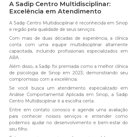
A Sadip Centro Multidisciplinar:
Excelência em Atendimento
A Sadip Centro Multidisciplinar é reconhecida em Sinop
e região pela qualidade de seus serviços.
Com mais de duas décadas de experiência, a clínica
conta com uma equipe multidisciplinar altamente
capacitada, incluindo profissionais especializados em
ABA.
Além disso, a Sadip foi premiada como a melhor clínica
de psicologia de Sinop em 2023, demonstrando seu
compromisso com a excelência.
Se você busca um atendimento especializado em
Análise Comportamental Aplicada em Sinop, a Sadip
Centro Multidisciplinar é a escolha certa.
Entre em contato conosco e agende uma avaliação
para conhecer nossos serviços e entender como
podemos ajudar no desenvolvimento e bem-estar do
seu filho.