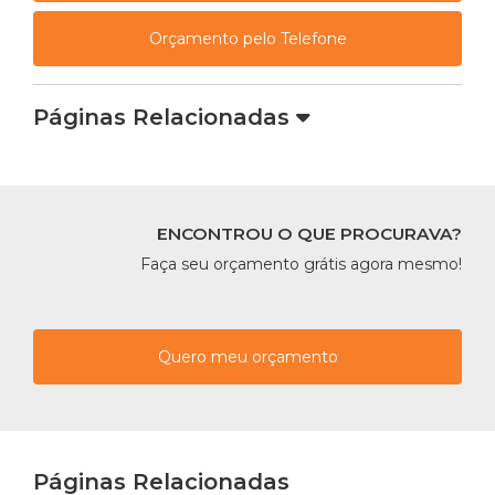
Orçamento pelo Telefone
Páginas Relacionadas
ENCONTROU O QUE PROCURAVA?
Faça seu orçamento grátis agora mesmo!
Quero meu orçamento
Páginas Relacionadas