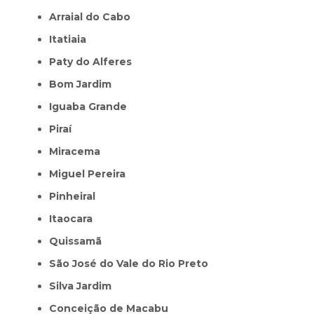
Arraial do Cabo
Itatiaia
Paty do Alferes
Bom Jardim
Iguaba Grande
Piraí
Miracema
Miguel Pereira
Pinheiral
Itaocara
Quissamã
São José do Vale do Rio Preto
Silva Jardim
Conceição de Macabu