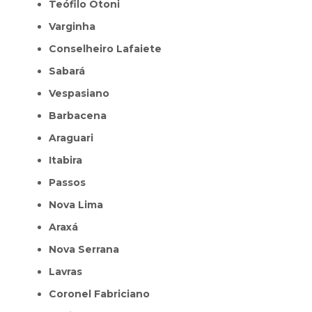
Teófilo Otoni
Varginha
Conselheiro Lafaiete
Sabará
Vespasiano
Barbacena
Araguari
Itabira
Passos
Nova Lima
Araxá
Nova Serrana
Lavras
Coronel Fabriciano