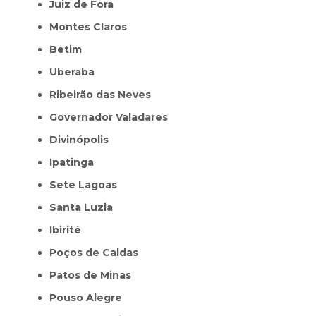
Juiz de Fora
Montes Claros
Betim
Uberaba
Ribeirão das Neves
Governador Valadares
Divinópolis
Ipatinga
Sete Lagoas
Santa Luzia
Ibirité
Poços de Caldas
Patos de Minas
Pouso Alegre