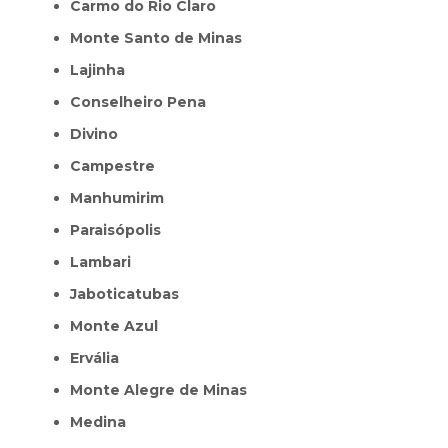
Carmo do Rio Claro
Monte Santo de Minas
Lajinha
Conselheiro Pena
Divino
Campestre
Manhumirim
Paraisópolis
Lambari
Jaboticatubas
Monte Azul
Ervália
Monte Alegre de Minas
Medina