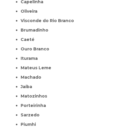
Capelinha
Oliveira
Visconde do Rio Branco
Brumadinho
Caeté
Ouro Branco
Iturama
Mateus Leme
Machado
Jaíba
Matozinhos
Porteirinha
Sarzedo
Piumhi