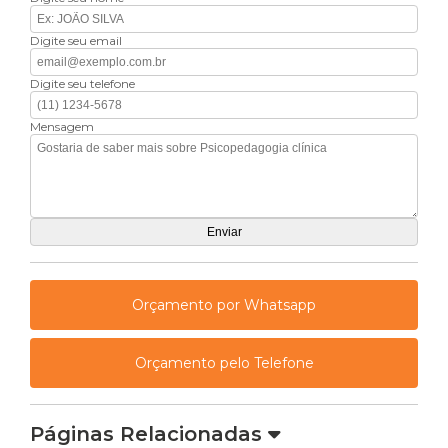
Digite seu email
Digite seu telefone
Mensagem
Orçamento por Whatsapp
Orçamento pelo Telefone
Páginas Relacionadas