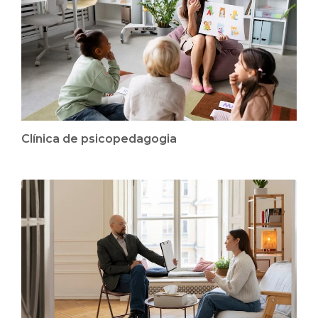
Clínica de psicopedagogia