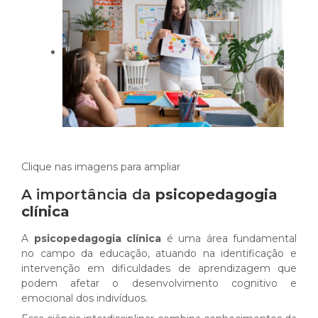
Clique nas imagens para ampliar
A importância da
psicopedagogia
clínica
A
psicopedagogia clínica
é uma área fundamental
no campo da educação, atuando na identificação e
intervenção em dificuldades de aprendizagem que
podem afetar o desenvolvimento cognitivo e
emocional dos indivíduos.