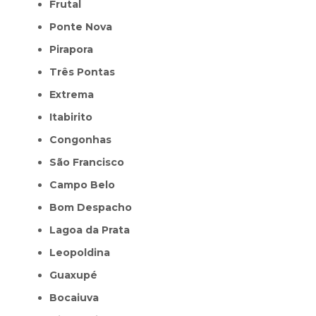
Frutal
Ponte Nova
Pirapora
Três Pontas
Extrema
Itabirito
Congonhas
São Francisco
Campo Belo
Bom Despacho
Lagoa da Prata
Leopoldina
Guaxupé
Bocaiuva