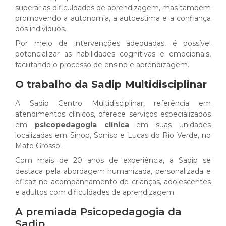
superar as dificuldades de aprendizagem, mas também
promovendo a autonomia, a autoestima e a confiança
dos indivíduos.
Por meio de intervenções adequadas, é possível
potencializar as habilidades cognitivas e emocionais,
facilitando o processo de ensino e aprendizagem.
O trabalho da Sadip Multidisciplinar
A Sadip Centro Multidisciplinar, referência em
atendimentos clínicos, oferece serviços especializados
em
psicopedagogia clínica
em suas unidades
localizadas em Sinop, Sorriso e Lucas do Rio Verde, no
Mato Grosso.
Com mais de 20 anos de experiência, a Sadip se
destaca pela abordagem humanizada, personalizada e
eficaz no acompanhamento de crianças, adolescentes
e adultos com dificuldades de aprendizagem.
A premiada Psicopedagogia da
Sadip