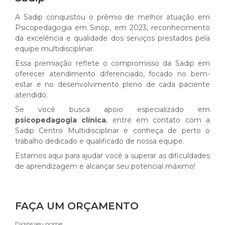
A Sadip conquistou o prêmio de melhor atuação em
Psicopedagogia em Sinop, em 2023, reconhecimento
da excelência e qualidade dos serviços prestados pela
equipe multidisciplinar.
Essa premiação reflete o compromisso da Sadip em
oferecer atendimento diferenciado, focado no bem-
estar e no desenvolvimento pleno de cada paciente
atendido.
Se você busca apoio especializado em
psicopedagogia clínica
, entre em contato com a
Sadip Centro Multidisciplinar e conheça de perto o
trabalho dedicado e qualificado de nossa equipe.
Estamos aqui para ajudar você a superar as dificuldades
de aprendizagem e alcançar seu potencial máximo!
FAÇA UM ORÇAMENTO
Digite seu nome