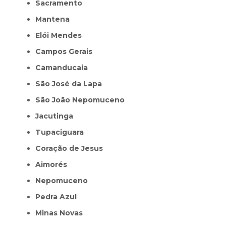
Sacramento
Mantena
Elói Mendes
Campos Gerais
Camanducaia
São José da Lapa
São João Nepomuceno
Jacutinga
Tupaciguara
Coração de Jesus
Aimorés
Nepomuceno
Pedra Azul
Minas Novas