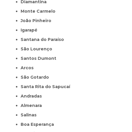
Diamantina
Monte Carmelo
João Pinheiro
Igarapé
Santana do Paraíso
São Lourenço
Santos Dumont
Arcos
São Gotardo
Santa Rita do Sapucaí
Andradas
Almenara
Salinas
Boa Esperança