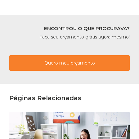
ENCONTROU O QUE PROCURAVA?
Faça seu orçamento grátis agora mesmo!
Quero meu orçamento
Páginas Relacionadas