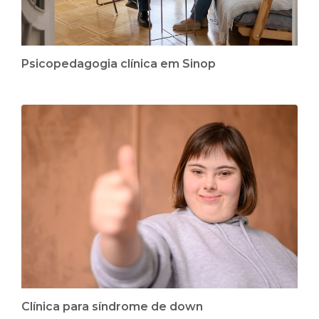
Psicopedagogia clínica em Sinop
Clínica para síndrome de down