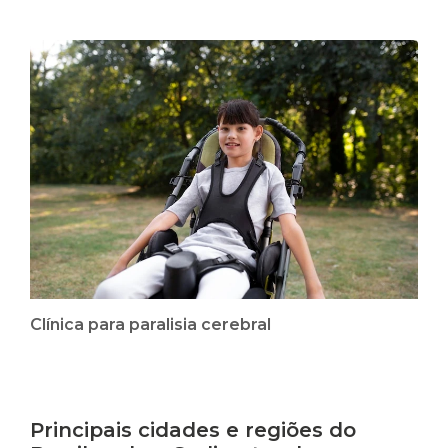
Clínica para paralisia cerebral
Principais cidades e regiões do