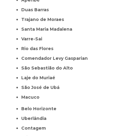
Duas Barras
Trajano de Moraes
Santa Maria Madalena
Varre-Sai
Rio das Flores
Comendador Levy Gasparian
São Sebastião do Alto
Laje do Muriaé
São José de Ubá
Macuco
Belo Horizonte
Uberlândia
Contagem