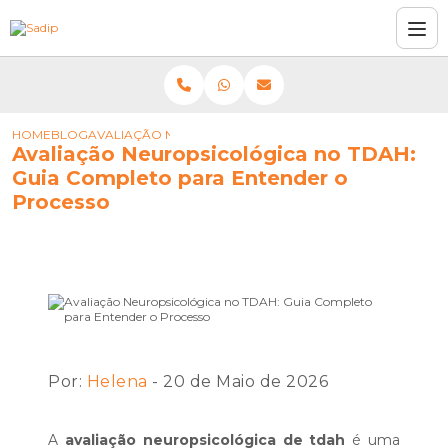
HOME
BLOG
AVALIAÇÃO NEUROPSICOLÓGICA NO TDAH: GUIA COMP
Avaliação Neuropsicológica no TDAH:
Guia Completo para Entender o
Processo
Por:
Helena
- 20 de Maio de 2026
A
avaliação neuropsicológica de tdah
é uma