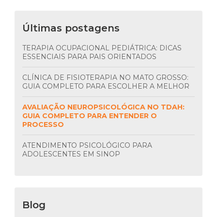
Últimas postagens
TERAPIA OCUPACIONAL PEDIÁTRICA: DICAS
ESSENCIAIS PARA PAIS ORIENTADOS
CLÍNICA DE FISIOTERAPIA NO MATO GROSSO:
GUIA COMPLETO PARA ESCOLHER A MELHOR
AVALIAÇÃO NEUROPSICOLÓGICA NO TDAH:
GUIA COMPLETO PARA ENTENDER O
PROCESSO
ATENDIMENTO PSICOLÓGICO PARA
ADOLESCENTES EM SINOP
Blog