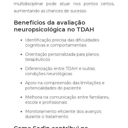
multidisciplinar pode atuar nos pontos certos,
aumentando as chances de sucesso.
Benefícios da avaliação
neuropsicológica no TDAH
Identificação precisa das dificuldades
cognitivas e comportamentais
Orientação personalizada para planos
terapêuticos
Diferenciação entre TDAH e outras
condições neurológicas
Apoio na compreensão das limitações e
potencialidades do paciente
Melhoria na comunicação entre familiares,
escola e profissionais
Monitoramento eficiente dos avanços
durante o tratamento