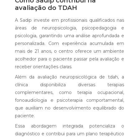
Como Sadip contribui na
avaliação do TDAH
A Sadip investe em profissionais qualificados nas
áreas de neuropsicologia, psicopedagogia e
psicologia, garantindo uma análise aprofundada e
personalizada. Com experiência acumulada em
mais de 21 anos, o centro oferece um ambiente
acolhedor para o paciente passar pela avaliação e
receber orientações claras.
Além da avaliação neuropsicológica de tdah, a
clínica disponibiliza diversas terapias
complementares, como terapia ocupacional,
fonoaudiologia e psicoterapia comportamental,
que auxiliam no desenvolvimento equilibrado do
paciente.
Essa abordagem integrada potencializa o
diagnóstico e contribui para um plano terapêutico