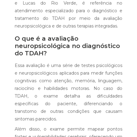
e Lucas do Rio Verde, é referência no
atendimento especializado para o diagnóstico e
tratamento do TDAH por meio da avaliação
neuropsicológica e de outras terapias integradas.
O que é a avaliação
neuropsicológica no diagnóstico
do TDAH?
Essa avaliação é uma série de testes psicológicos
e neuropsicológicos aplicados para medir funções
cognitivas como atenção, memória, linguagem,
raciocínio e habilidades motoras. No caso do
TDAH, o exame detalha as dificuldades
específicas do paciente, diferenciando o
transtorno de outras condições que causam
sintomas parecidos.
Além disso, o exame permite mapear pontos
fortes e vulnerabilidades cerebrais, oferecendo um