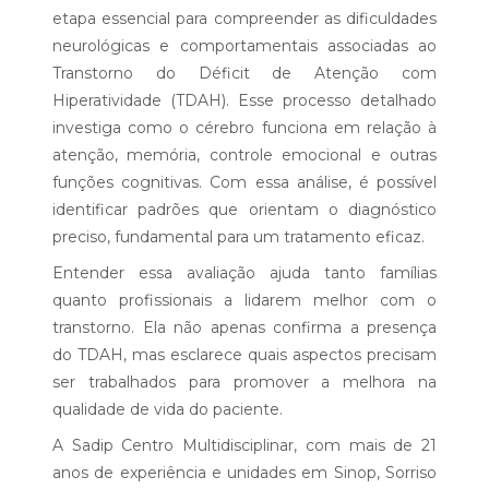
etapa essencial para compreender as dificuldades
neurológicas e comportamentais associadas ao
Transtorno do Déficit de Atenção com
Hiperatividade (TDAH). Esse processo detalhado
investiga como o cérebro funciona em relação à
atenção, memória, controle emocional e outras
funções cognitivas. Com essa análise, é possível
identificar padrões que orientam o diagnóstico
preciso, fundamental para um tratamento eficaz.
Entender essa avaliação ajuda tanto famílias
quanto profissionais a lidarem melhor com o
transtorno. Ela não apenas confirma a presença
do TDAH, mas esclarece quais aspectos precisam
ser trabalhados para promover a melhora na
qualidade de vida do paciente.
A Sadip Centro Multidisciplinar, com mais de 21
anos de experiência e unidades em Sinop, Sorriso