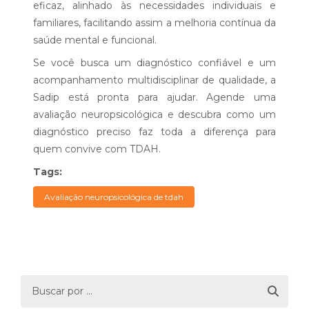
eficaz, alinhado às necessidades individuais e
familiares, facilitando assim a melhoria contínua da
saúde mental e funcional.
Se você busca um diagnóstico confiável e um
acompanhamento multidisciplinar de qualidade, a
Sadip está pronta para ajudar. Agende uma
avaliação neuropsicológica e descubra como um
diagnóstico preciso faz toda a diferença para
quem convive com TDAH.
Tags:
Avaliação neuropsicológica de tdah