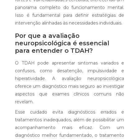
panorama completo do funcionamento mental.
Isso é fundamental para definir estratégias de
intervenção alinhadas às necessidades individuais.
Por que a avaliação
neuropsicológica é essencial
para entender o TDAH?
O TDAH pode apresentar sintomas variados e
confusos, como desatenção, impulsividade e
hiperatividade. A avaliação neuropsicológica
oferece um diagnóstico mais seguro ao investigar
aspectos que exames clínicos comuns não
revelam.
Esse cuidado evita diagnósticos errados e
tratamentos inadequados, além de possibilitar um
acompanhamento mais eficaz. Com um
diagnóstico melhor fundamentado, o tratamento