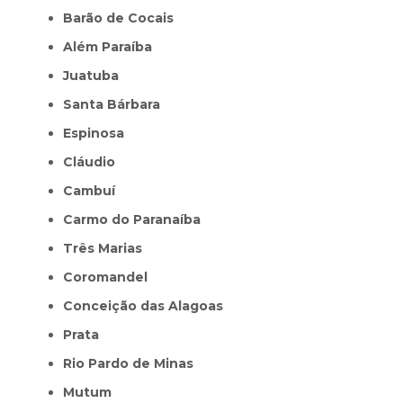
Barão de Cocais
Além Paraíba
Juatuba
Santa Bárbara
Espinosa
Cláudio
Cambuí
Carmo do Paranaíba
Três Marias
Coromandel
Conceição das Alagoas
Prata
Rio Pardo de Minas
Mutum