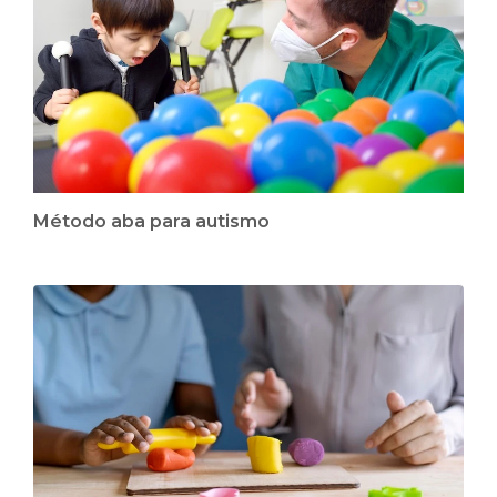
Método aba para autismo