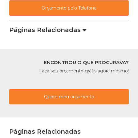
Orçamento pelo Telefone
Páginas Relacionadas
ENCONTROU O QUE PROCURAVA?
Faça seu orçamento grátis agora mesmo!
Quero meu orçamento
Páginas Relacionadas