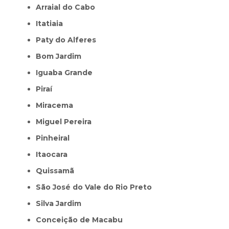
Arraial do Cabo
Itatiaia
Paty do Alferes
Bom Jardim
Iguaba Grande
Piraí
Miracema
Miguel Pereira
Pinheiral
Itaocara
Quissamã
São José do Vale do Rio Preto
Silva Jardim
Conceição de Macabu