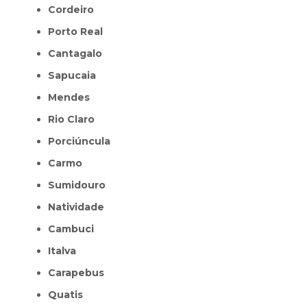
Cordeiro
Porto Real
Cantagalo
Sapucaia
Mendes
Rio Claro
Porciúncula
Carmo
Sumidouro
Natividade
Cambuci
Italva
Carapebus
Quatis