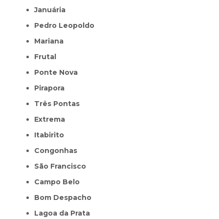
Januária
Pedro Leopoldo
Mariana
Frutal
Ponte Nova
Pirapora
Três Pontas
Extrema
Itabirito
Congonhas
São Francisco
Campo Belo
Bom Despacho
Lagoa da Prata