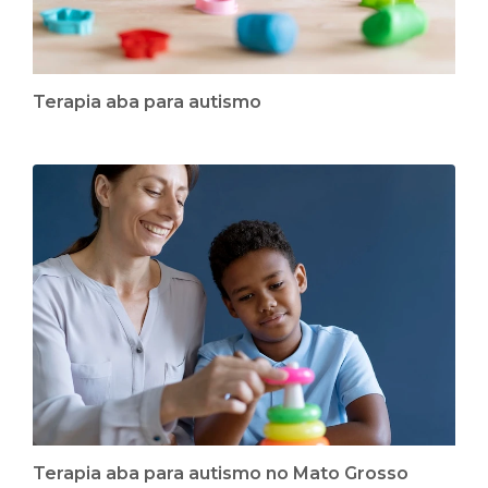
Terapia aba para autismo
Terapia aba para autismo no Mato Grosso