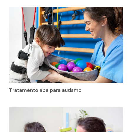
Tratamento aba para autismo