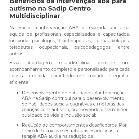
Benefícios da
intervenção aba para
autismo
na Sadip Centro
Multidisciplinar
Na Sadip, a intervenção ABA é realizada por uma
equipe de profissionais especializados e capacitados,
incluindo psicólogos, fisioterapeutas, fonoaudiólogos,
terapeutas ocupacionais, psicopedagogos, entre
outros.
Essa abordagem multidisciplinar permite um
acompanhamento completo e personalizado para cada
criança atendida, garantindo um cuidado integral e
eficiente.
Desenvolvimento de habilidades: A intervenção
ABA na Sadip contribui para o desenvolvimento
de habilidades sociais, cognitivas e motoras das
crianças com autismo, promovendo uma melhor
qualidade de vida e inclusão social;
Redução de comportamentos desafiadores: Por
meio de técnicas e estratégias específicas, a
terapia ABA auxilia na redução de