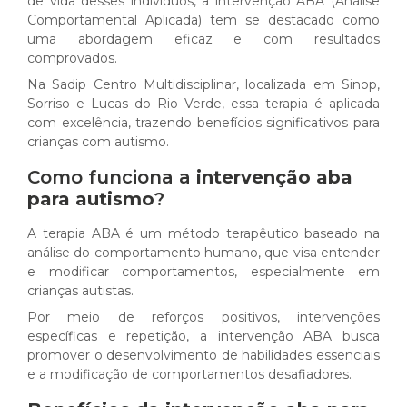
de vida desses indivíduos, a intervenção ABA (Análise
Comportamental Aplicada) tem se destacado como
uma abordagem eficaz e com resultados
comprovados.
Na Sadip Centro Multidisciplinar, localizada em Sinop,
Sorriso e Lucas do Rio Verde, essa terapia é aplicada
com excelência, trazendo benefícios significativos para
crianças com autismo.
Como funciona a
intervenção aba
para autismo
?
A terapia ABA é um método terapêutico baseado na
análise do comportamento humano, que visa entender
e modificar comportamentos, especialmente em
crianças autistas.
Por meio de reforços positivos, intervenções
específicas e repetição, a intervenção ABA busca
promover o desenvolvimento de habilidades essenciais
e a modificação de comportamentos desafiadores.