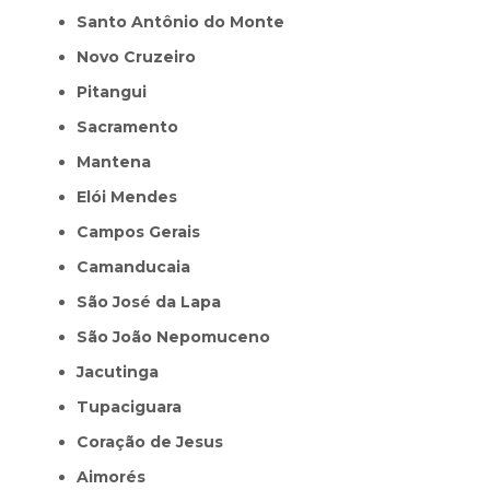
Santo Antônio do Monte
Novo Cruzeiro
Pitangui
Sacramento
Mantena
Elói Mendes
Campos Gerais
Camanducaia
São José da Lapa
São João Nepomuceno
Jacutinga
Tupaciguara
Coração de Jesus
Aimorés