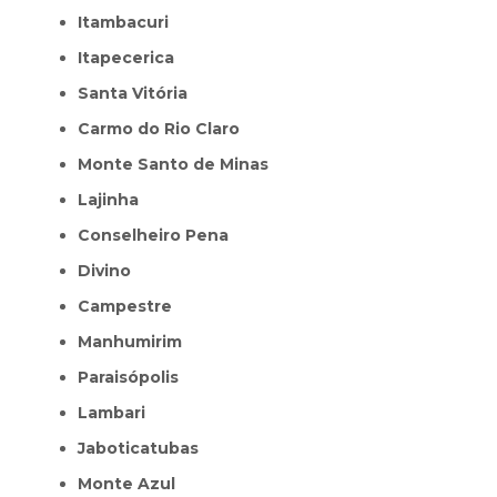
Itambacuri
Itapecerica
Santa Vitória
Carmo do Rio Claro
Monte Santo de Minas
Lajinha
Conselheiro Pena
Divino
Campestre
Manhumirim
Paraisópolis
Lambari
Jaboticatubas
Monte Azul