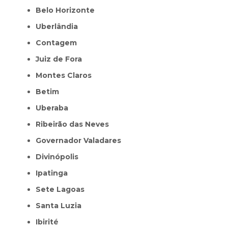
Belo Horizonte
Uberlândia
Contagem
Juiz de Fora
Montes Claros
Betim
Uberaba
Ribeirão das Neves
Governador Valadares
Divinópolis
Ipatinga
Sete Lagoas
Santa Luzia
Ibirité