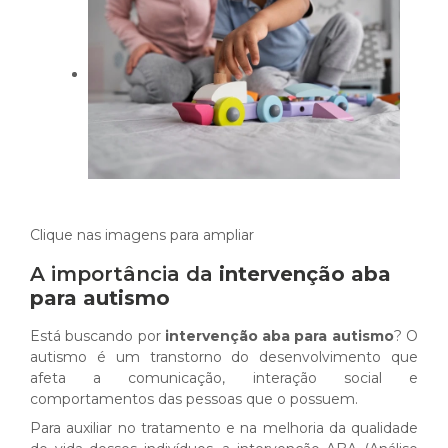
Clique nas imagens para ampliar
A importância da
intervenção aba
para autismo
Está buscando por
intervenção aba para autismo
? O
autismo é um transtorno do desenvolvimento que
afeta a comunicação, interação social e
comportamentos das pessoas que o possuem.
Para auxiliar no tratamento e na melhoria da qualidade