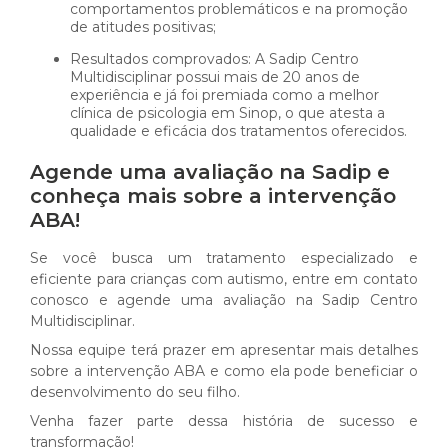
comportamentos problemáticos e na promoção
de atitudes positivas;
Resultados comprovados: A Sadip Centro
Multidisciplinar possui mais de 20 anos de
experiência e já foi premiada como a melhor
clínica de psicologia em Sinop, o que atesta a
qualidade e eficácia dos tratamentos oferecidos.
Agende uma avaliação na Sadip e
conheça mais sobre a intervenção
ABA!
Se você busca um tratamento especializado e
eficiente para crianças com autismo, entre em contato
conosco e agende uma avaliação na Sadip Centro
Multidisciplinar.
Nossa equipe terá prazer em apresentar mais detalhes
sobre a intervenção ABA e como ela pode beneficiar o
desenvolvimento do seu filho.
Venha fazer parte dessa história de sucesso e
transformação!