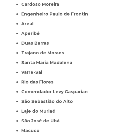
Cardoso Moreira
Engenheiro Paulo de Frontin
Areal
Aperibé
Duas Barras
Trajano de Moraes
Santa Maria Madalena
Varre-Sai
Rio das Flores
Comendador Levy Gasparian
São Sebastião do Alto
Laje do Muriaé
São José de Ubá
Macuco