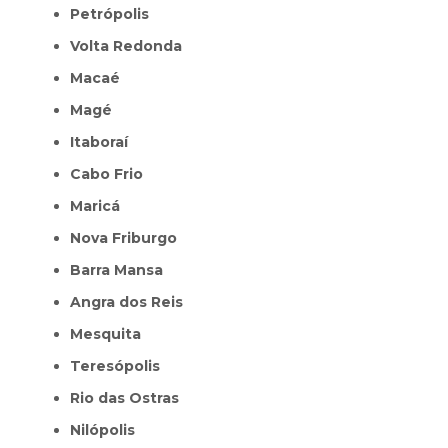
Petrópolis
Volta Redonda
Macaé
Magé
Itaboraí
Cabo Frio
Maricá
Nova Friburgo
Barra Mansa
Angra dos Reis
Mesquita
Teresópolis
Rio das Ostras
Nilópolis