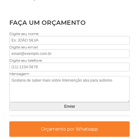
FAÇA UM ORÇAMENTO
Digite seu nome
Digite seu email
Digite seu telefone
Mensagem
Orçamento por Whatsapp