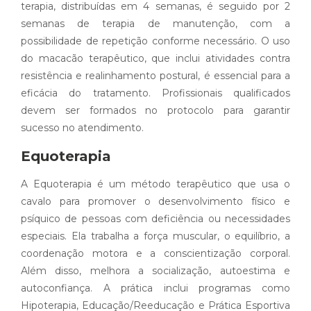
terapia, distribuídas em 4 semanas, é seguido por 2
semanas de terapia de manutenção, com a
possibilidade de repetição conforme necessário. O uso
do macacão terapêutico, que inclui atividades contra
resistência e realinhamento postural, é essencial para a
eficácia do tratamento. Profissionais qualificados
devem ser formados no protocolo para garantir
sucesso no atendimento.
Equoterapia
A Equoterapia é um método terapêutico que usa o
cavalo para promover o desenvolvimento físico e
psíquico de pessoas com deficiência ou necessidades
especiais. Ela trabalha a força muscular, o equilíbrio, a
coordenação motora e a conscientização corporal.
Além disso, melhora a socialização, autoestima e
autoconfiança. A prática inclui programas como
Hipoterapia, Educação/Reeducação e Prática Esportiva