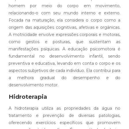
homem por meio do corpo em movimento,
relacionando-o com seu mundo interno e externo.
Focada na maturação, ela considera o corpo como a
origem das aquisições cognitivas, afetivas e orgânicas.
A motricidade envolve expressões corporais e motoras,
como gestos e posturas, que sustentam as
manifestações psíquicas. A educação psicomotora é
fundamental no desenvolvimento infantil, sendo
preventiva e educativa, levando em conta o corpo e os
aspectos subjetivos de cada indivíduo. Ela contribui para
a melhora gradual do desempenho e do
desenvolvimento motor.
Hidroterapia
A hidroterapia utiliza as propriedades da água no
tratamento e prevenção de diversas patologias,
oferecendo exercícios específicos que promovem