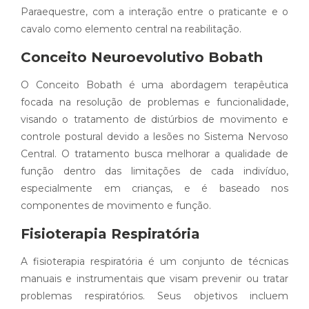
Paraequestre, com a interação entre o praticante e o
cavalo como elemento central na reabilitação.
Conceito Neuroevolutivo Bobath
O Conceito Bobath é uma abordagem terapêutica
focada na resolução de problemas e funcionalidade,
visando o tratamento de distúrbios de movimento e
controle postural devido a lesões no Sistema Nervoso
Central. O tratamento busca melhorar a qualidade de
função dentro das limitações de cada indivíduo,
especialmente em crianças, e é baseado nos
componentes de movimento e função.
Fisioterapia Respiratória
A fisioterapia respiratória é um conjunto de técnicas
manuais e instrumentais que visam prevenir ou tratar
problemas respiratórios. Seus objetivos incluem