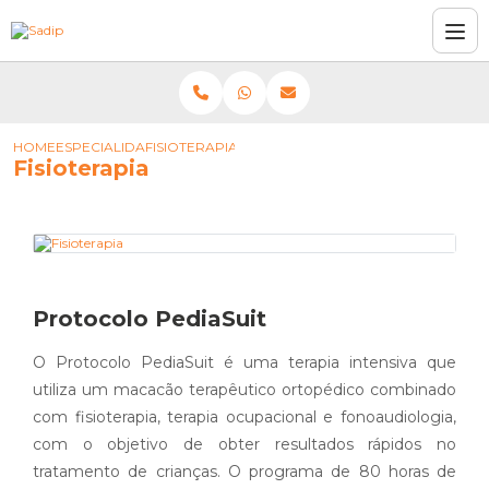
HOME
ESPECIALIDADES
FISIOTERAPIA
Fisioterapia
Protocolo PediaSuit
O Protocolo PediaSuit é uma terapia intensiva que
utiliza um macacão terapêutico ortopédico combinado
com fisioterapia, terapia ocupacional e fonoaudiologia,
com o objetivo de obter resultados rápidos no
tratamento de crianças. O programa de 80 horas de