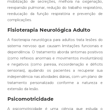
mobilização de secreções, melhora na oxigenação,
reexpansão pulmonar, redução do trabalho respiratório,
reeducação da função respiratória e prevenção de
complicações.
Fisioterapia Neurológica Adulto
A fisioterapia neurológica para adultos trata lesões do
sistema nervoso que causam limitações funcionais e
dependência. O tratamento aborda sintomas positivos
(como reflexos anormais e movimentos involuntários)
e negativos (como paresia, incoordenação e déficits
sensoriais), ajudando os pacientes a recuperar sua
independência nas atividades diárias, com um plano de
tratamento personalizado conforme a natureza e
extensão da lesão.
Psicomotricidade
A psicomotricidade é uma ciência que estuda o