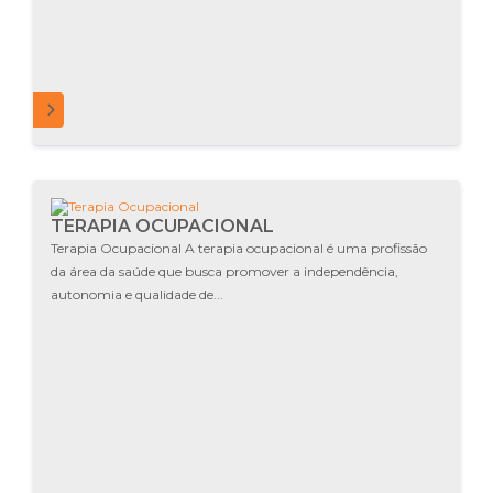
MAIS
TERAPIA OCUPACIONAL
Terapia Ocupacional A terapia ocupacional é uma profissão
da área da saúde que busca promover a independência,
autonomia e qualidade de...