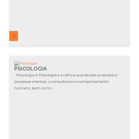
MAIS
PSICOLOGIA
Psicologia A Psicologia é a ciência que estuda os estados e
processos mentais, a consciência e o comportamento
humano, bem como...