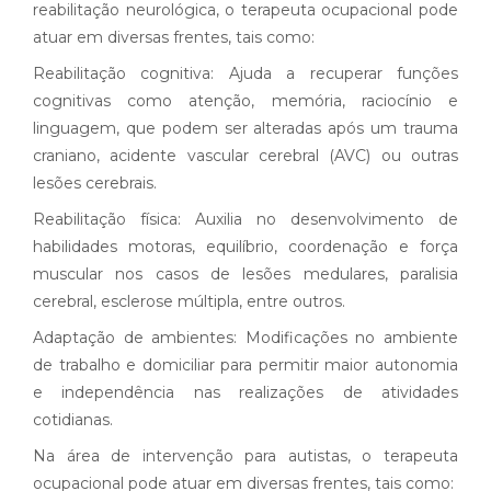
reabilitação neurológica, o terapeuta ocupacional pode
atuar em diversas frentes, tais como:
Reabilitação cognitiva: Ajuda a recuperar funções
cognitivas como atenção, memória, raciocínio e
linguagem, que podem ser alteradas após um trauma
craniano, acidente vascular cerebral (AVC) ou outras
lesões cerebrais.
Reabilitação física: Auxilia no desenvolvimento de
habilidades motoras, equilíbrio, coordenação e força
muscular nos casos de lesões medulares, paralisia
cerebral, esclerose múltipla, entre outros.
Adaptação de ambientes: Modificações no ambiente
de trabalho e domiciliar para permitir maior autonomia
e independência nas realizações de atividades
cotidianas.
Na área de intervenção para autistas, o terapeuta
ocupacional pode atuar em diversas frentes, tais como: