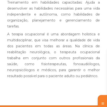
Treinamento em habilidades capacitadas: Ajuda a
desenvolver as habilidades necessárias para uma vida
independente e autônoma, como habilidades de
organização, planejamento e gerenciamento de
tarefas.
A terapia ocupacional é uma abordagem holística e
multidisciplinar, que visa melhorar a qualidade de vida
dos pacientes em todas as áreas. Na clínica de
reabilitação neurológica, o terapeuta ocupacional
trabalha em conjunto com outros profissionais da
saúde, como fisioterapeutas, fonoaudiólogos,
neuropsicólogos e médicos, para garantir o melhor
resultado possível para o paciente adulto ou pediátrico.