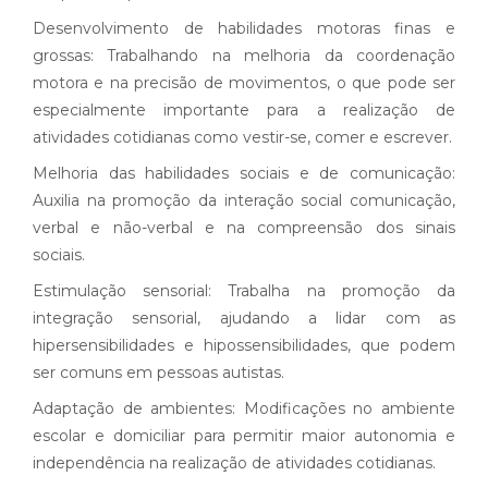
Desenvolvimento de habilidades motoras finas e
grossas: Trabalhando na melhoria da coordenação
motora e na precisão de movimentos, o que pode ser
especialmente importante para a realização de
atividades cotidianas como vestir-se, comer e escrever.
Melhoria das habilidades sociais e de comunicação:
Auxilia na promoção da interação social comunicação,
verbal e não-verbal e na compreensão dos sinais
sociais.
Estimulação sensorial: Trabalha na promoção da
integração sensorial, ajudando a lidar com as
hipersensibilidades e hipossensibilidades, que podem
ser comuns em pessoas autistas.
Adaptação de ambientes: Modificações no ambiente
escolar e domiciliar para permitir maior autonomia e
independência na realização de atividades cotidianas.