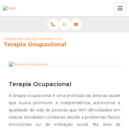
HOME
ESPECIALIDADES
TERAPIA OCUPACIONAL
Terapia Ocupacional
Terapia Ocupacional
A terapia ocupacional é uma profissão da área da saúde
que busca promover a independência, autonomia e
qualidade de vida de pessoas que têm dificuldades em
realizar atividades cotidianas devido a problemas físicos,
emocionais ou de interação social. Na área da