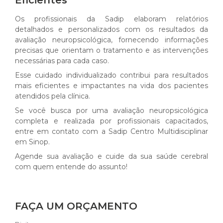
Eficientes
Os profissionais da Sadip elaboram relatórios
detalhados e personalizados com os resultados da
avaliação neuropsicológica, fornecendo informações
precisas que orientam o tratamento e as intervenções
necessárias para cada caso.
Esse cuidado individualizado contribui para resultados
mais eficientes e impactantes na vida dos pacientes
atendidos pela clínica.
Se você busca por uma avaliação neuropsicológica
completa e realizada por profissionais capacitados,
entre em contato com a Sadip Centro Multidisciplinar
em Sinop.
Agende sua avaliação e cuide da sua saúde cerebral
com quem entende do assunto!
FAÇA UM ORÇAMENTO