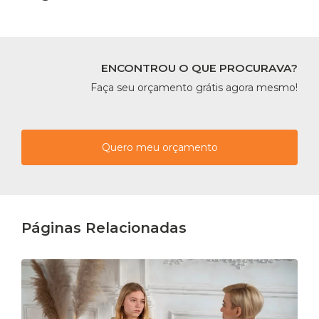
ENCONTROU O QUE PROCURAVA?
Faça seu orçamento grátis agora mesmo!
Quero meu orçamento
Páginas Relacionadas