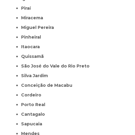
Piraí
Miracema
Miguel Pereira
Pinheiral
Itaocara
Quissamã
São José do Vale do Rio Preto
Silva Jardim
Conceição de Macabu
Cordeiro
Porto Real
Cantagalo
Sapucaia
Mendes