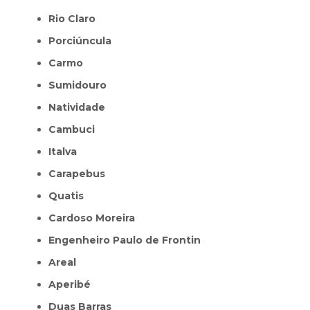
Rio Claro
Porciúncula
Carmo
Sumidouro
Natividade
Cambuci
Italva
Carapebus
Quatis
Cardoso Moreira
Engenheiro Paulo de Frontin
Areal
Aperibé
Duas Barras