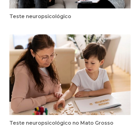
Teste neuropsicológico
Teste neuropsicológico no Mato Grosso