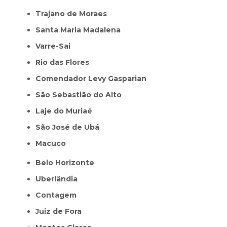
Trajano de Moraes
Santa Maria Madalena
Varre-Sai
Rio das Flores
Comendador Levy Gasparian
São Sebastião do Alto
Laje do Muriaé
São José de Ubá
Macuco
Belo Horizonte
Uberlândia
Contagem
Juiz de Fora