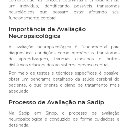
compreender as funções cognitivas e emocionais de
um indivíduo, identificando possíveis transtornos
neurológicos que possam estar afetando seu
funcionamento cerebral.
Importância da Avaliação
Neuropsicológica
A avaliação neuropsicológica é fundamental para
diagnosticar condições como demências, transtornos
de aprendizagem, traumas cranianos e outros
distúrbios relacionados ao sistema nervoso central.
Por meio de testes e técnicas específicas, é possível
obter um panorama detalhado da saúde cerebral do
paciente, o que orienta o plano de tratamento mais
adequado.
Processo de Avaliação na Sadip
Na Sadip em Sinop, o processo de avaliação
neuropsicológica é conduzido de forma cuidadosa e
detalhada.