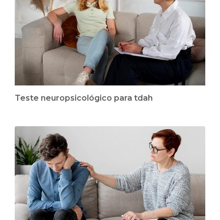
Teste neuropsicológico para tdah