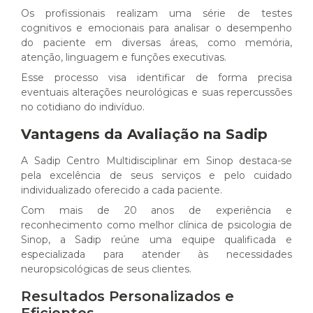
Os profissionais realizam uma série de testes
cognitivos e emocionais para analisar o desempenho
do paciente em diversas áreas, como memória,
atenção, linguagem e funções executivas.
Esse processo visa identificar de forma precisa
eventuais alterações neurológicas e suas repercussões
no cotidiano do indivíduo.
Vantagens da Avaliação na Sadip
A Sadip Centro Multidisciplinar em Sinop destaca-se
pela excelência de seus serviços e pelo cuidado
individualizado oferecido a cada paciente.
Com mais de 20 anos de experiência e
reconhecimento como melhor clínica de psicologia de
Sinop, a Sadip reúne uma equipe qualificada e
especializada para atender às necessidades
neuropsicológicas de seus clientes.
Resultados Personalizados e