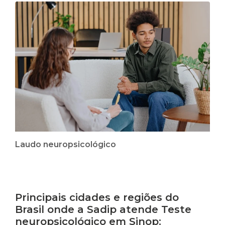
Laudo neuropsicológico
Principais cidades e regiões do
Brasil onde a Sadip atende Teste
neuropsicológico em Sinop: