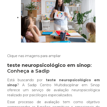
Clique nas imagens para ampliar
teste neuropsicológico em sinop
:
Conheça a Sadip
Está buscando por
teste neuropsicológico em
sinop
? A Sadip Centro Multidisciplinar em Sinop
oferece um serviço de avaliação neuropsicológica
realizado por psicólogos especializados.
Esse processo de avaliação tem como objetivo