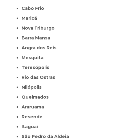
Cabo Frio
Maricá
Nova Friburgo
Barra Mansa
Angra dos Reis
Mesquita
Teresópolis
Rio das Ostras
Nilópolis
Queimados
Araruama
Resende
Itaguaí
São Pedro da Aldeia