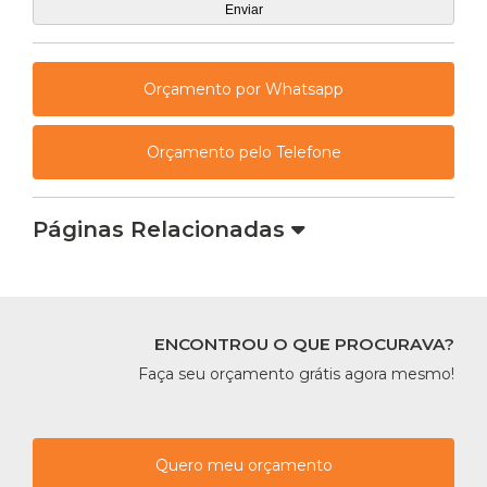
Orçamento por Whatsapp
Orçamento pelo Telefone
Páginas Relacionadas
ENCONTROU O QUE PROCURAVA?
Faça seu orçamento grátis agora mesmo!
Quero meu orçamento