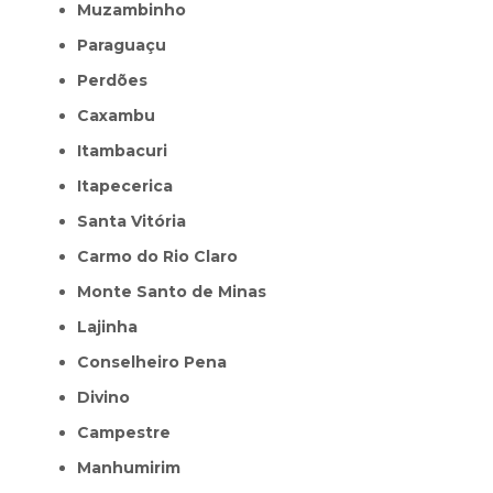
Muzambinho
Paraguaçu
Perdões
Caxambu
Itambacuri
Itapecerica
Santa Vitória
Carmo do Rio Claro
Monte Santo de Minas
Lajinha
Conselheiro Pena
Divino
Campestre
Manhumirim