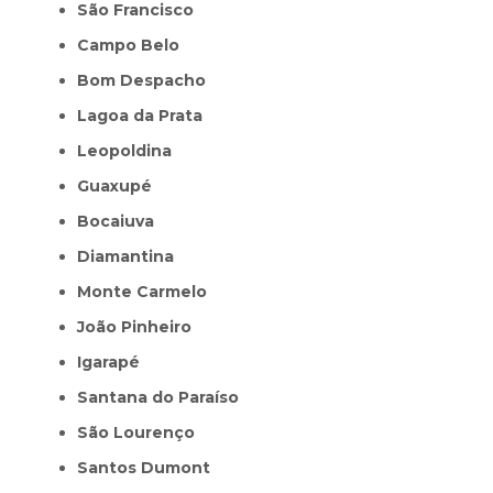
São Francisco
Campo Belo
Bom Despacho
Lagoa da Prata
Leopoldina
Guaxupé
Bocaiuva
Diamantina
Monte Carmelo
João Pinheiro
Igarapé
Santana do Paraíso
São Lourenço
Santos Dumont