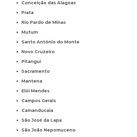
Conceição das Alagoas
Prata
Rio Pardo de Minas
Mutum
Santo Antônio do Monte
Novo Cruzeiro
Pitangui
Sacramento
Mantena
Elói Mendes
Campos Gerais
Camanducaia
São José da Lapa
São João Nepomuceno