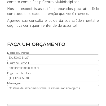
contato com a Sadip Centro Multidisciplinar.
Nossos especialistas estão preparados para atendê-lo
com todo o cuidado e atenção que você merece.
Agende sua consulta e cuide da sua saúde mental e
cognitiva com quem entende do assunto!
FAÇA UM ORÇAMENTO
Digite seu nome
Digite seu email
Digite seu telefone
Mensagem