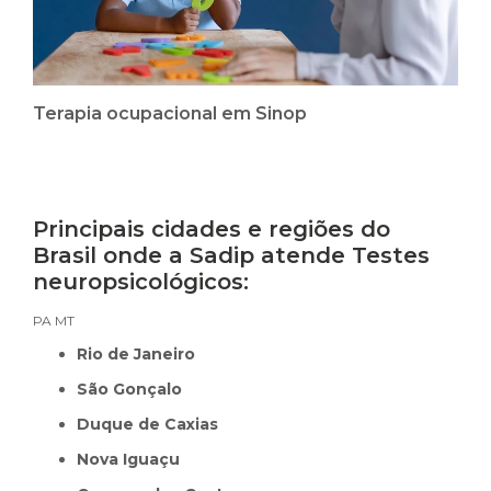
Terapia ocupacional em Sinop
Principais cidades e regiões do
Brasil onde a Sadip atende Testes
neuropsicológicos:
PA
MT
Rio de Janeiro
São Gonçalo
Duque de Caxias
Nova Iguaçu