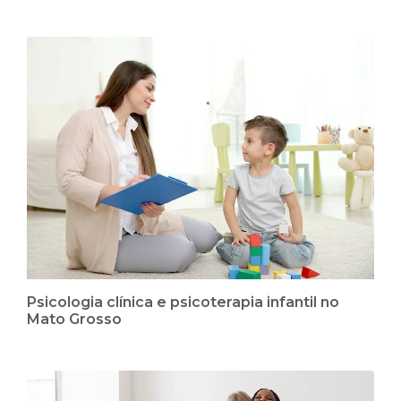
Psicologia clínica e psicoterapia infantil no
Mato Grosso