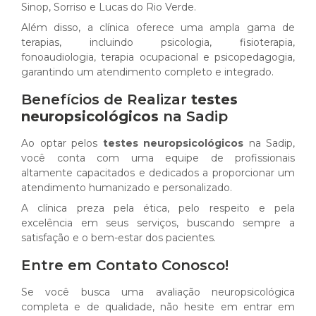
Sinop, Sorriso e Lucas do Rio Verde.
Além disso, a clínica oferece uma ampla gama de
terapias, incluindo psicologia, fisioterapia,
fonoaudiologia, terapia ocupacional e psicopedagogia,
garantindo um atendimento completo e integrado.
Benefícios de Realizar
testes
neuropsicológicos
na Sadip
Ao optar pelos
testes neuropsicológicos
na Sadip,
você conta com uma equipe de profissionais
altamente capacitados e dedicados a proporcionar um
atendimento humanizado e personalizado.
A clínica preza pela ética, pelo respeito e pela
excelência em seus serviços, buscando sempre a
satisfação e o bem-estar dos pacientes.
Entre em Contato Conosco!
Se você busca uma avaliação neuropsicológica
completa e de qualidade, não hesite em entrar em