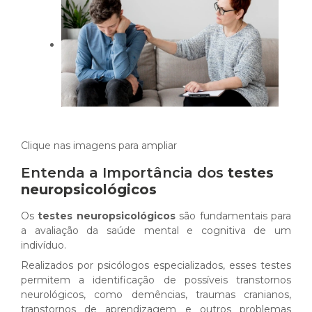
Clique nas imagens para ampliar
Entenda a Importância dos
testes
neuropsicológicos
Os
testes neuropsicológicos
são fundamentais para
a avaliação da saúde mental e cognitiva de um
indivíduo.
Realizados por psicólogos especializados, esses testes
permitem a identificação de possíveis transtornos
neurológicos, como demências, traumas cranianos,
transtornos de aprendizagem e outros problemas