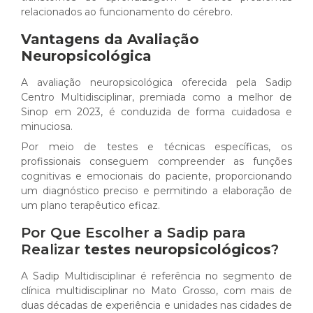
relacionados ao funcionamento do cérebro.
Vantagens da Avaliação
Neuropsicológica
A avaliação neuropsicológica oferecida pela Sadip
Centro Multidisciplinar, premiada como a melhor de
Sinop em 2023, é conduzida de forma cuidadosa e
minuciosa.
Por meio de testes e técnicas específicas, os
profissionais conseguem compreender as funções
cognitivas e emocionais do paciente, proporcionando
um diagnóstico preciso e permitindo a elaboração de
um plano terapêutico eficaz.
Por Que Escolher a Sadip para
Realizar
testes neuropsicológicos
?
A Sadip Multidisciplinar é referência no segmento de
clínica multidisciplinar no Mato Grosso, com mais de
duas décadas de experiência e unidades nas cidades de