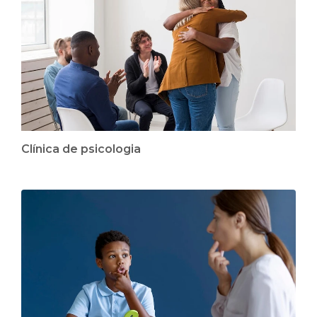
Clínica de psicologia