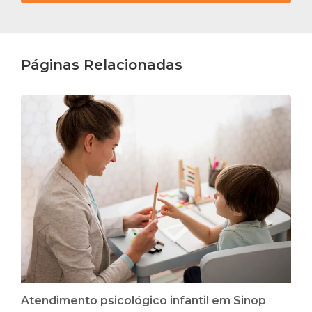
Páginas Relacionadas
Atendimento psicológico infantil em Sinop